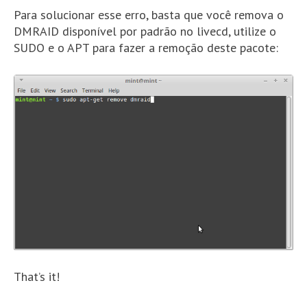
Para solucionar esse erro, basta que você remova o
DMRAID disponível por padrão no livecd, utilize o
SUDO e o APT para fazer a remoção deste pacote:
That’s it!