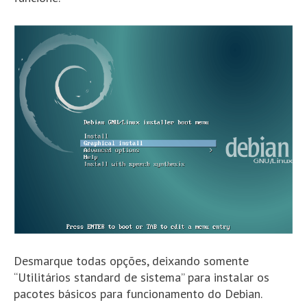
Desmarque todas opções, deixando somente
“Utilitários standard de sistema” para instalar os
pacotes básicos para funcionamento do Debian.