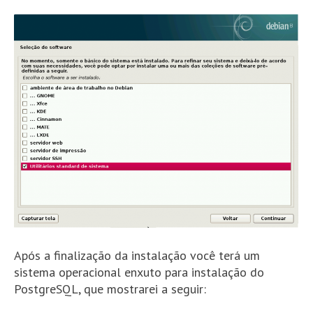
Após a finalização da instalação você terá um
sistema operacional enxuto para instalação do
PostgreSQL, que mostrarei a seguir: