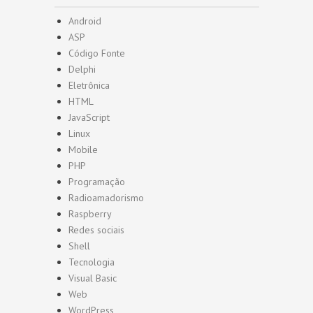
Android
ASP
Código Fonte
Delphi
Eletrônica
HTML
JavaScript
Linux
Mobile
PHP
Programação
Radioamadorismo
Raspberry
Redes sociais
Shell
Tecnologia
Visual Basic
Web
WordPress