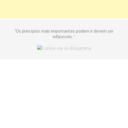
"Os princípios mais importantes podem e devem ser
inflexíveis.."