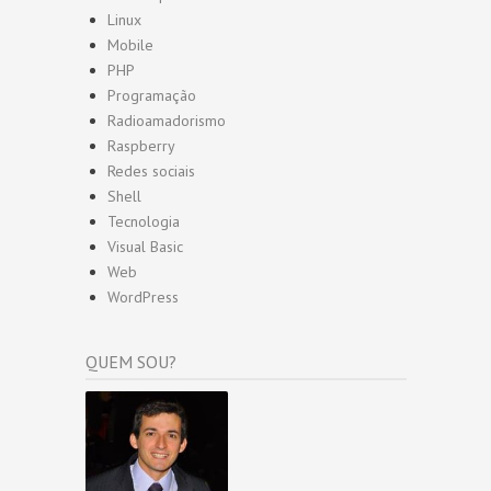
Linux
Mobile
PHP
Programação
Radioamadorismo
Raspberry
Redes sociais
Shell
Tecnologia
Visual Basic
Web
WordPress
QUEM SOU?