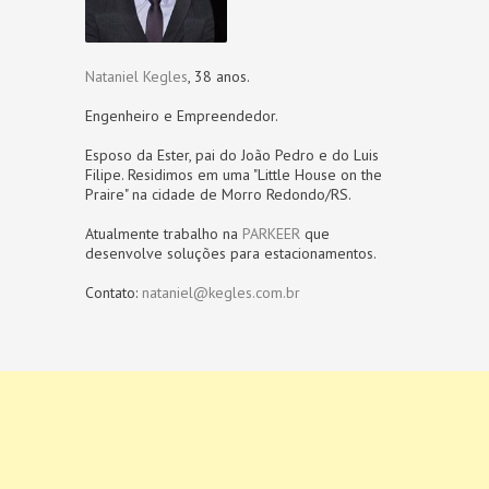
Nataniel Kegles
, 38 anos.
Engenheiro e Empreendedor.
Esposo da Ester, pai do João Pedro e do Luis
Filipe. Residimos em uma "Little House on the
Praire" na cidade de Morro Redondo/RS.
Atualmente trabalho na
PARKEER
que
desenvolve soluções para estacionamentos.
Contato:
nataniel@kegles.com.br