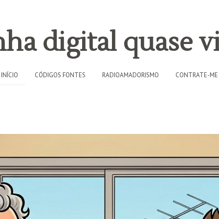
ha digital quase vi
INÍCIO
CÓDIGOS FONTES
RADIOAMADORISMO
CONTRATE-ME