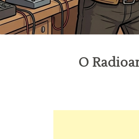
O Radioa