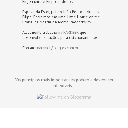
Engenheiro e Empreendedor.
Esposo da Ester, pai do João Pedro e do Luis
Filipe. Residimos em uma "Little House on the
Praire" na cidade de Morro Redondo/RS.
Atualmente trabalho na
PARKEER
que
desenvolve soluções para estacionamentos.
Contato:
nataniel@kegles.com.br
"Os princípios mais importantes podem e devem ser
inflexíveis.."