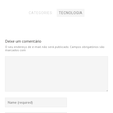
CATEGORIES:
TECNOLOGIA
Deixe um comentário
O seu endereço de e-mail não será publicado.
Campos obrigatórios são
marcados com