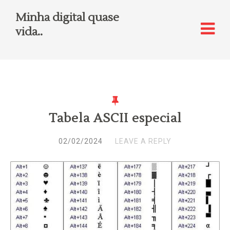
Minha digital quase
vida..
Tabela ASCII especial
02/02/2024
LEAVE A REPLY