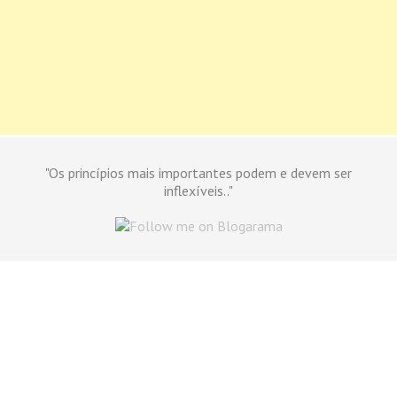
"Os princípios mais importantes podem e devem ser
inflexíveis.."