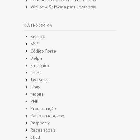
WinLoc – Software para Locadoras
CATEGORIAS
Android
ASP
Código Fonte
Delphi
Eletrônica
HTML
JavaScript
Linux
Mobile
PHP
Programação
Radioamadorismo
Raspberry
Redes sociais
Shell