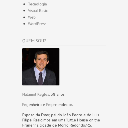
Tecnologia
Visual Basic
Web
WordPress
QUEM SOU?
Nataniel Kegles
, 38 anos.
Engenheiro e Empreendedor.
Esposo da Ester, pai do João Pedro e do Luis
Filipe. Residimos em uma "Little House on the
Praire" na cidade de Morro Redondo/RS.