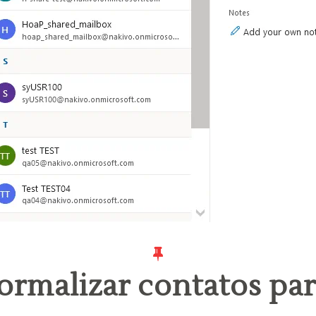
ormalizar contatos par