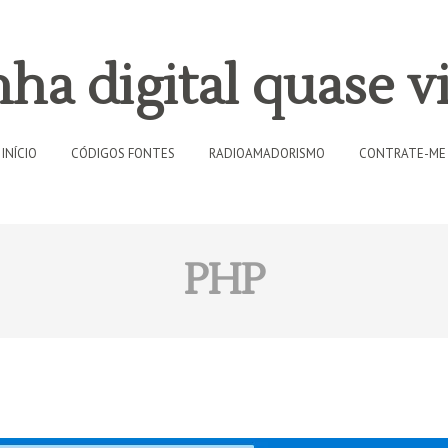
ha digital quase vi
INÍCIO
CÓDIGOS FONTES
RADIOAMADORISMO
CONTRATE-ME
PHP