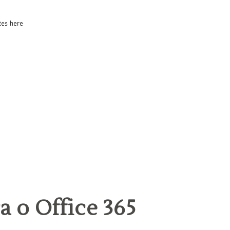
a o Office 365