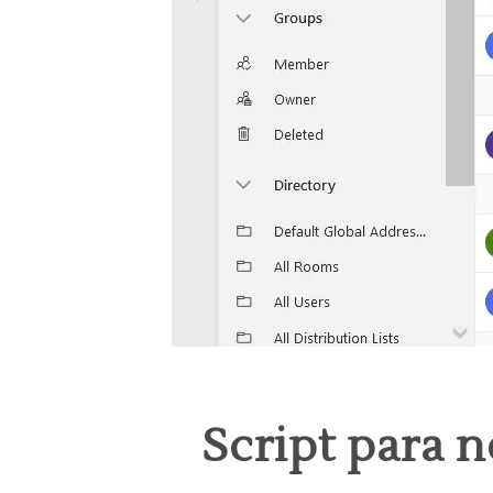
Script para n