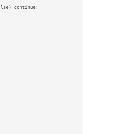
lse) continue;
