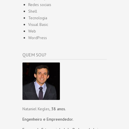
Redes sociais
Shell
Tecnologia
Visual Basic
Web
WordPress
QUEM SOU?
Nataniel Kegles
, 38 anos.
Engenheiro e Empreendedor.