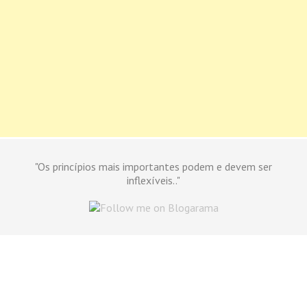
"Os princípios mais importantes podem e devem ser
inflexíveis.."