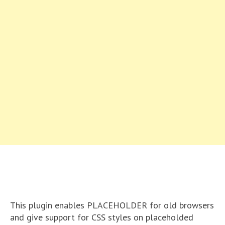
This plugin enables PLACEHOLDER for old browsers
and give support for CSS styles on placeholded