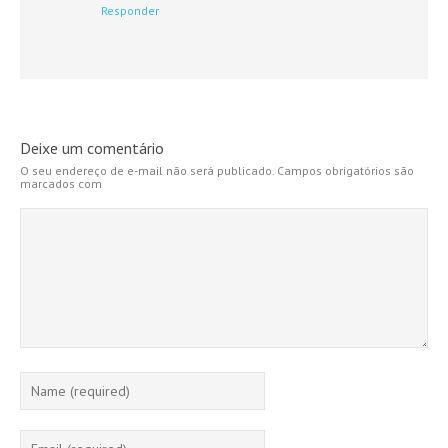
Responder
Deixe um comentário
O seu endereço de e-mail não será publicado.
Campos obrigatórios são
marcados com