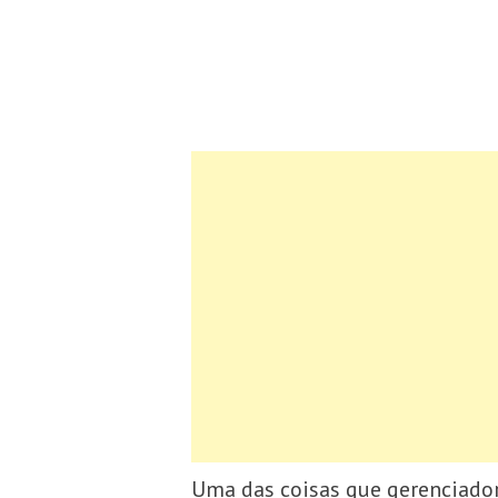
Uma das coisas que gerenciador