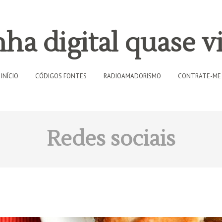
ha digital quase vi
INÍCIO
CÓDIGOS FONTES
RADIOAMADORISMO
CONTRATE-ME
Redes sociais