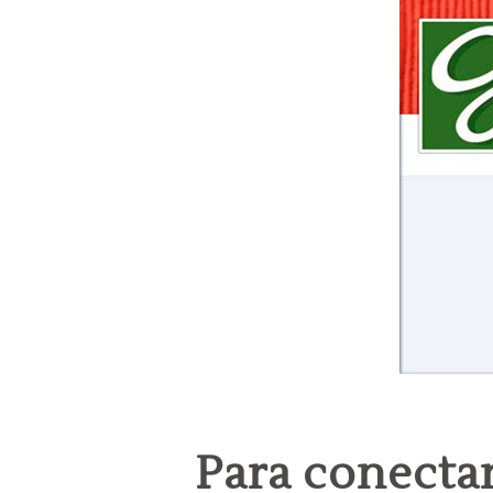
Para conectar