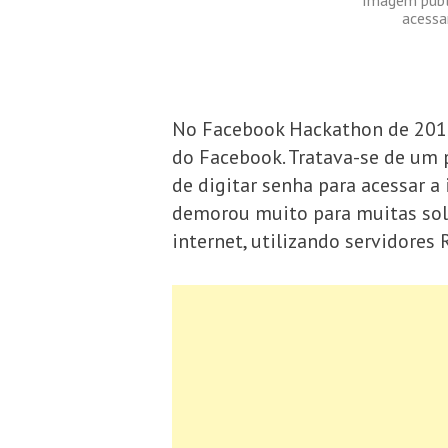
acessa
No Facebook Hackathon de 2012
do Facebook. Tratava-se de um 
de digitar senha para acessar 
demorou muito para muitas solu
internet, utilizando servidores