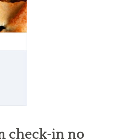
um check-in no