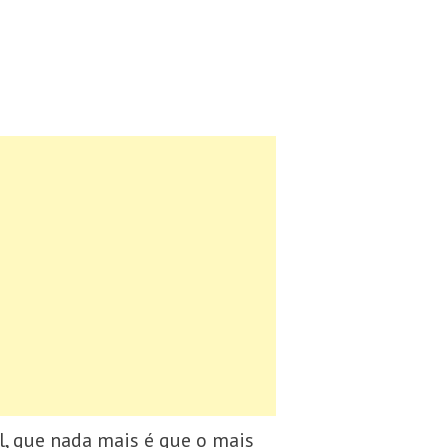
l, que nada mais é que o mais