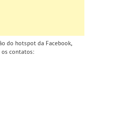
ção do hotspot da Facebook,
 os contatos: