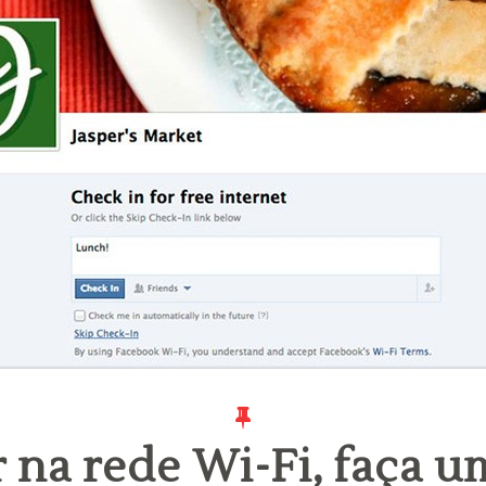
 na rede Wi-Fi, faça 