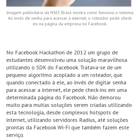
Imagem publicitária da NSEC Brasil mostra como funciona o sistema:
Ao invés de senha para acessar à internet, o roteador pede check-
ins na página da empresa no Facebook.
No Facebook Hackathon de 2012 um grupo de
estudantes desenvolveu uma solução maravilhosa
utilizando o SDK do Facebook. Tratava-se de um
pequeno algoritmo acoplado a um roteador, que
quando conectado à ele, ao invés de digitar senha
para acessar a internet, ele pede check-ins em uma
determinada página do Facebook. Não demorou
muito para muitas soluções serem criadas utilizando
esta tecnologia, desde complexos hotspots de
internet, utilizando servidores Radius, até soluções
prontas da Facebook Wi-Fi que também fazem este
serviço.