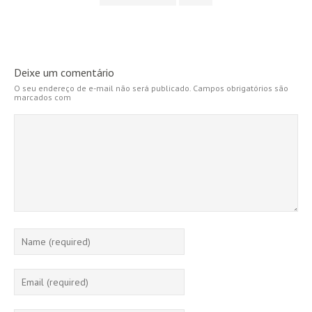
Deixe um comentário
O seu endereço de e-mail não será publicado.
Campos obrigatórios são
marcados com