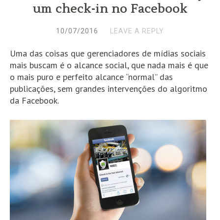
um check-in no Facebook
10/07/2016
LEAVE A REPLY
Uma das coisas que gerenciadores de mídias sociais
mais buscam é o alcance social, que nada mais é que
o mais puro e perfeito alcance “normal” das
publicações, sem grandes intervenções do algoritmo
da Facebook.