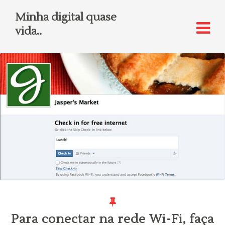
Minha digital quase
vida..
Para conectar na rede Wi-Fi, faça