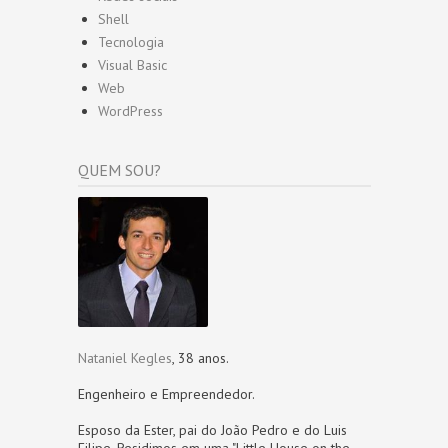
Shell
Tecnologia
Visual Basic
Web
WordPress
QUEM SOU?
Nataniel Kegles
, 38 anos.
Engenheiro e Empreendedor.
Esposo da Ester, pai do João Pedro e do Luis