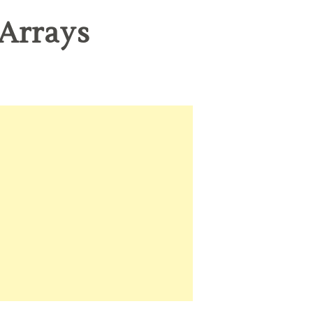
Arrays