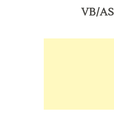
VB/AS