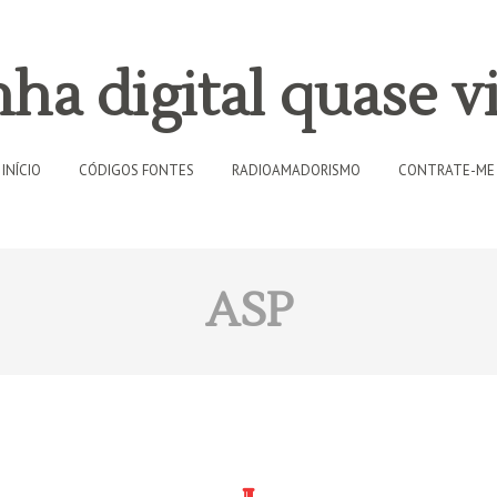
ha digital quase vi
INÍCIO
CÓDIGOS FONTES
RADIOAMADORISMO
CONTRATE-ME
ASP