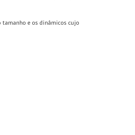
mo tamanho e os dinâmicos cujo