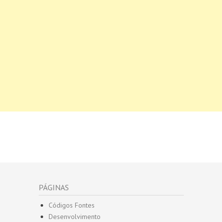
PÁGINAS
Códigos Fontes
Desenvolvimento