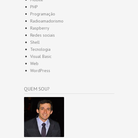
PHP
Programação
Radioamadorismo
Raspberry
Redes sociais
Shell
Tecnologia
Visual Basic
Web
WordPress
QUEM SOU?