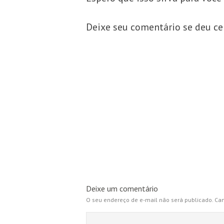
Deixe seu comentário se deu ce
Deixe um comentário
O seu endereço de e-mail não será publicado.
Cam