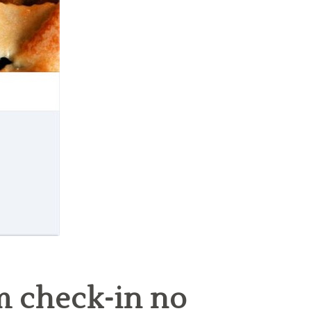
um check-in no