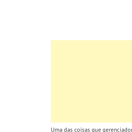
Uma das coisas que gerenciador