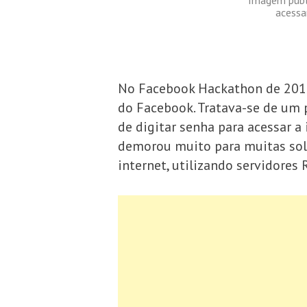
acessa
No Facebook Hackathon de 2012
do Facebook. Tratava-se de um 
de digitar senha para acessar 
demorou muito para muitas solu
internet, utilizando servidores