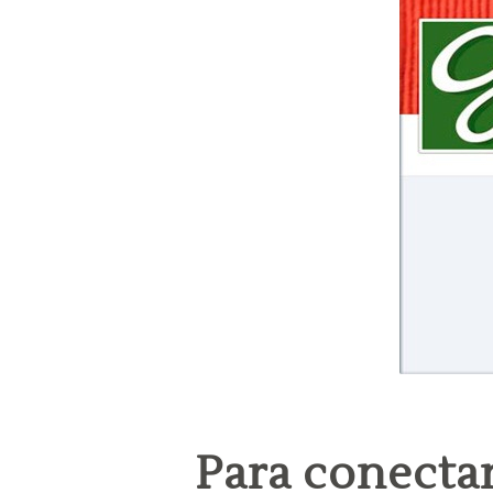
Para conectar