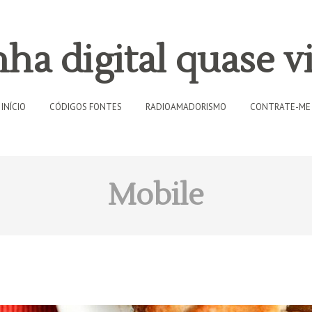
ha digital quase vi
INÍCIO
CÓDIGOS FONTES
RADIOAMADORISMO
CONTRATE-ME
Mobile