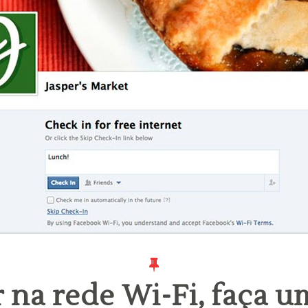
 na rede Wi-Fi, faça 