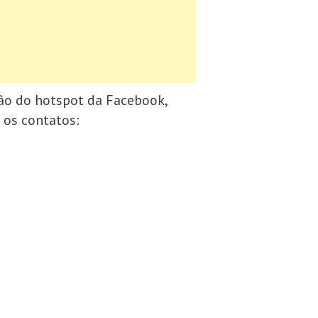
ção do hotspot da Facebook,
 os contatos: