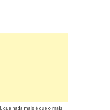
l, que nada mais é que o mais