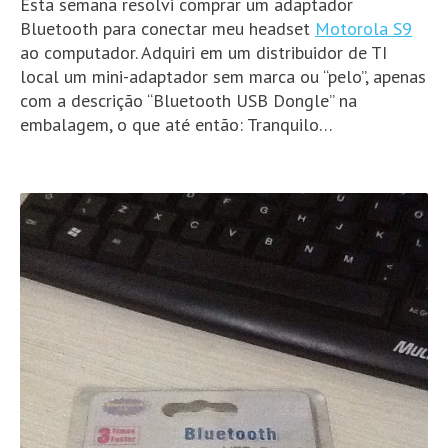
Esta semana resolvi comprar um adaptador
Bluetooth para conectar meu headset
Motorola S9
ao computador. Adquiri em um distribuidor de TI
local um mini-adaptador sem marca ou “pelo”, apenas
com a descrição “Bluetooth USB Dongle” na
embalagem, o que até então: Tranquilo…