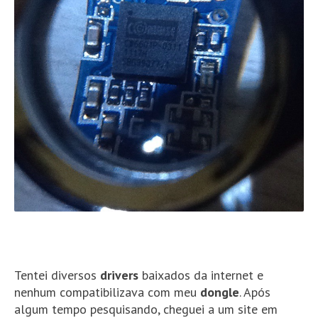
Tentei diversos
drivers
baixados da internet e
nenhum compatibilizava com meu
dongle
. Após
algum tempo pesquisando, cheguei a um site em