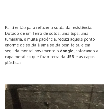
Parti então para refazer a solda da resistência.
Dotado de um ferro de solda, uma lupa, uma
luminária, e muita paciência, reduzi aquele ponto
enorme de solda à uma solda bem feita, e em
seguida montei novamente o
dongle
, colocando a
capa metálica que faz o terra da
USB
e as capas
plásticas.