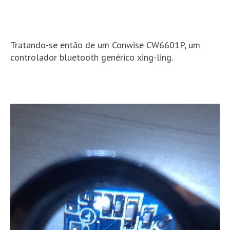
Tratando-se então de um Conwise CW6601P, um
controlador bluetooth genérico xing-ling.