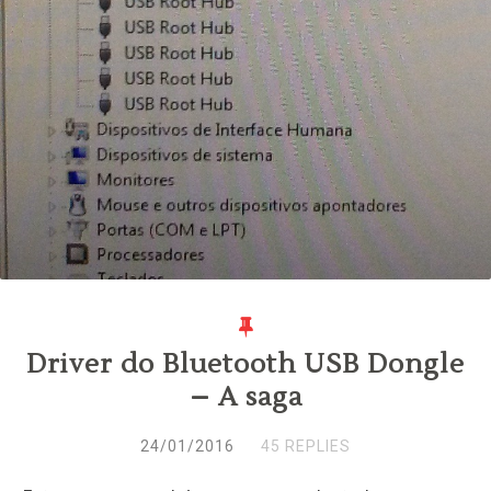
Driver do Bluetooth USB Dongle
– A saga
24/01/2016
45 REPLIES