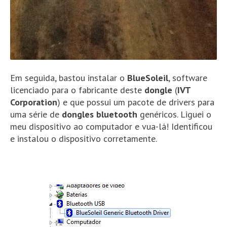
Em seguida, bastou instalar o
BlueSoleil
, software
licenciado para o fabricante deste
dongle
(
IVT
Corporation
) e que possui um pacote de drivers para
uma série de
dongles bluetooth
genéricos. Liguei o
meu dispositivo ao computador e vua-lá! Identificou
e instalou o dispositivo corretamente.