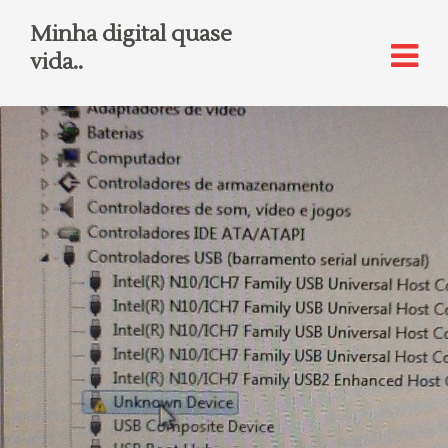
Minha digital quase
vida..