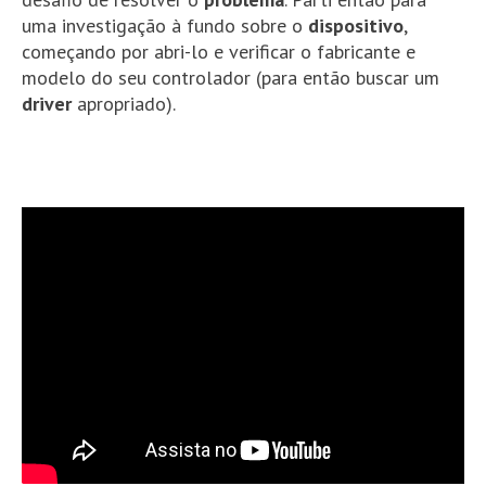
uma investigação à fundo sobre o
dispositivo
,
começando por abri-lo e verificar o fabricante e
modelo do seu controlador (para então buscar um
driver
apropriado).