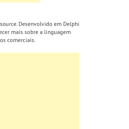
-source. Desenvolvido em Delphi
hecer mais sobre a linguagem
os comerciais.