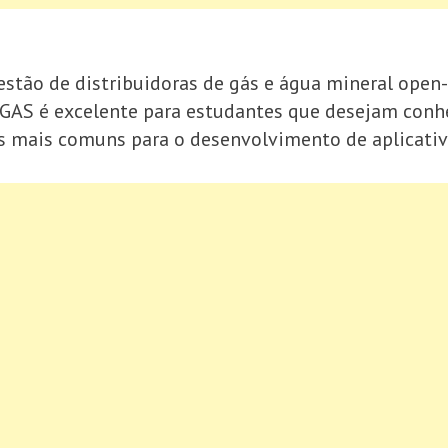
stão de distribuidoras de gás e água mineral open
SISGAS é excelente para estudantes que desejam con
as mais comuns para o desenvolvimento de aplicativ