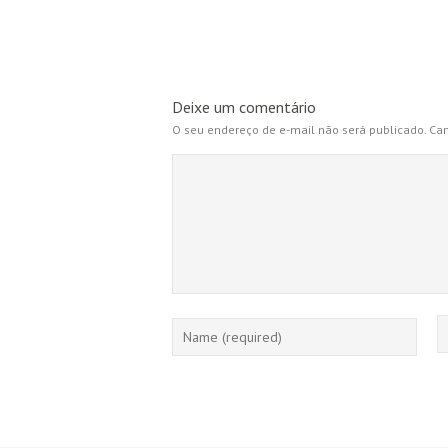
Deixe um comentário
O seu endereço de e-mail não será publicado.
Cam