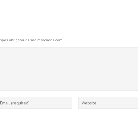
pos obrigatórios são marcados com