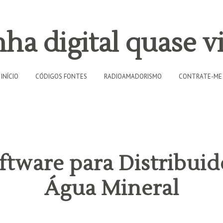
ha digital quase vi
INÍCIO
CÓDIGOS FONTES
RADIOAMADORISMO
CONTRATE-ME
tware para Distribuid
Água Mineral