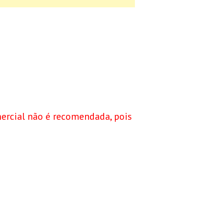
ercial não é recomendada, pois