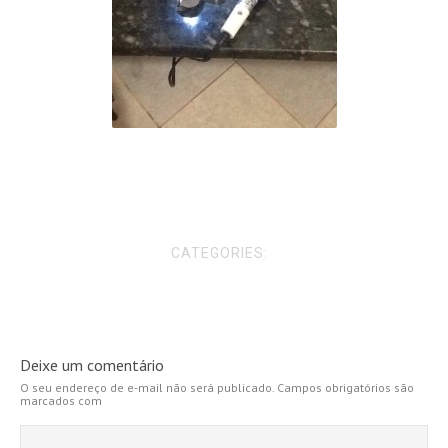
CATEGORIES:
Deixe um comentário
O seu endereço de e-mail não será publicado.
Campos obrigatórios são
marcados com