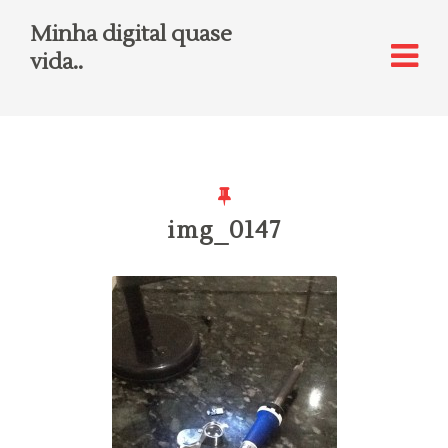
Minha digital quase
vida..
img_0147