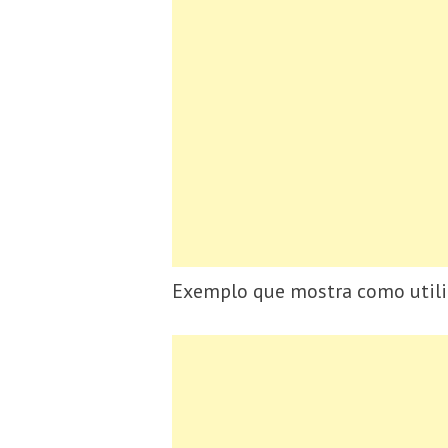
Exemplo que mostra como utiliz