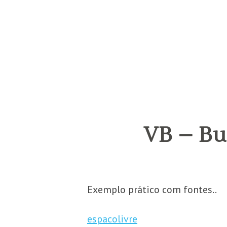
VB – Bu
Exemplo prático com fontes..
espacolivre