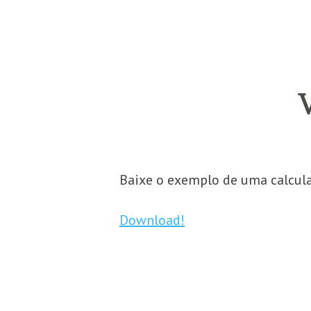
Baixe o exemplo de uma calcula
Download!