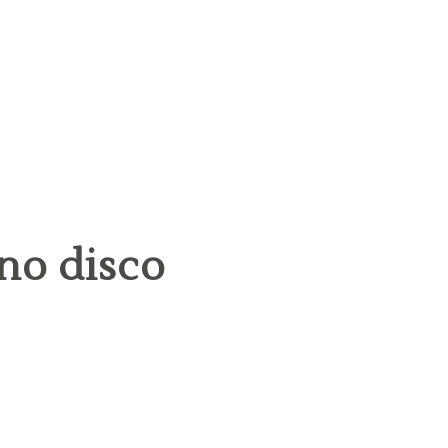
no disco