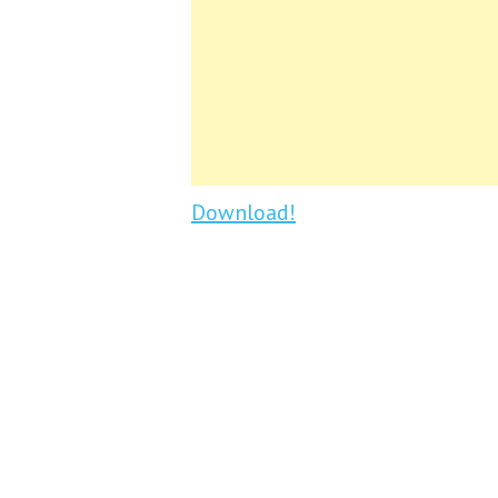
Download!