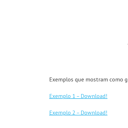
Exemplos que mostram como ger
Exemplo 1 – Download!
Exemplo 2 – Download!