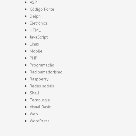
ASP
Código Fonte
Delphi
Eletrônica
HTML
JavaScript
Linux
Mobile
PHP
Programação
Radioamadorismo
Raspberry
Redes sociais
Shell
Tecnologia
Visual Basic
Web
WordPress