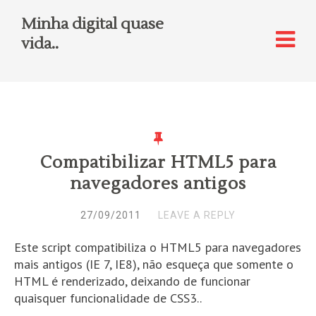
Minha digital quase
vida..
Compatibilizar HTML5 para
navegadores antigos
27/09/2011
LEAVE A REPLY
Este script compatibiliza o HTML5 para navegadores
mais antigos (IE 7, IE8), não esqueça que somente o
HTML é renderizado, deixando de funcionar
quaisquer funcionalidade de CSS3..