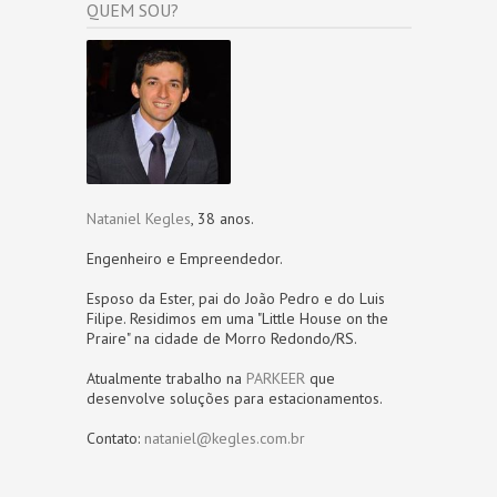
QUEM SOU?
Nataniel Kegles
, 38 anos.
Engenheiro e Empreendedor.
Esposo da Ester, pai do João Pedro e do Luis
Filipe. Residimos em uma "Little House on the
Praire" na cidade de Morro Redondo/RS.
Atualmente trabalho na
PARKEER
que
desenvolve soluções para estacionamentos.
Contato:
nataniel@kegles.com.br