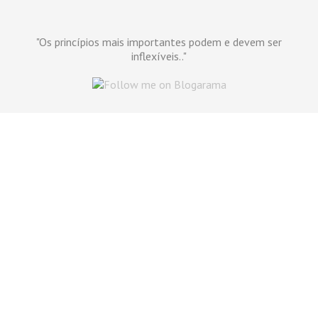
"Os princípios mais importantes podem e devem ser
inflexíveis.."