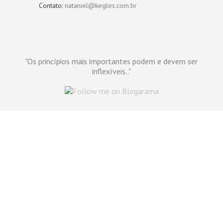
Contato:
nataniel@kegles.com.br
"Os princípios mais importantes podem e devem ser
inflexíveis.."