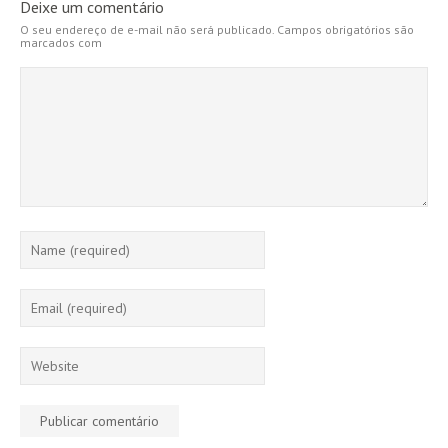
Deixe um comentário
O seu endereço de e-mail não será publicado.
Campos obrigatórios são
marcados com