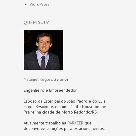
WordPress
QUEM SOU?
Nataniel Kegles
, 38 anos.
Engenheiro e Empreendedor.
Esposo da Ester, pai do João Pedro e do Luis
Filipe. Residimos em uma "Little House on the
Praire" na cidade de Morro Redondo/RS.
Atualmente trabalho na
PARKEER
que
desenvolve soluções para estacionamentos.