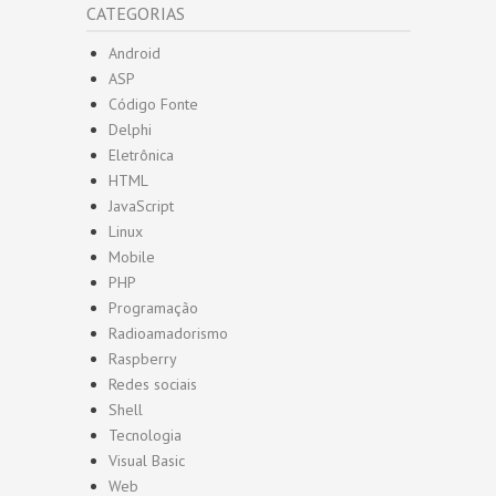
CATEGORIAS
Android
ASP
Código Fonte
Delphi
Eletrônica
HTML
JavaScript
Linux
Mobile
PHP
Programação
Radioamadorismo
Raspberry
Redes sociais
Shell
Tecnologia
Visual Basic
Web