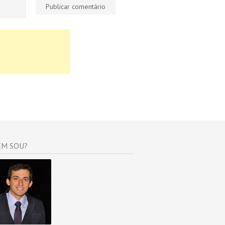
M SOU?