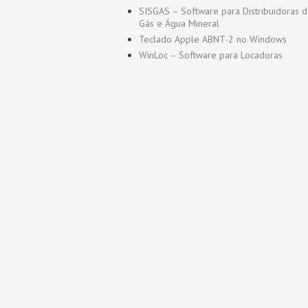
SISGAS – Software para Distribuidoras 
Gás e Água Mineral
Teclado Apple ABNT-2 no Windows
WinLoc – Software para Locadoras