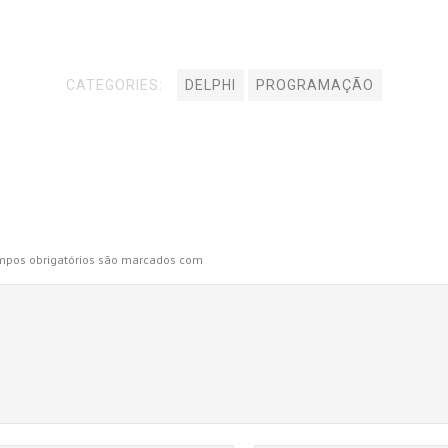
CATEGORIES:
DELPHI
PROGRAMAÇÃO
pos obrigatórios são marcados com