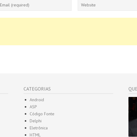
CATEGORIAS
QUE
Android
ASP
Código Fonte
Delphi
Eletrônica
HTML