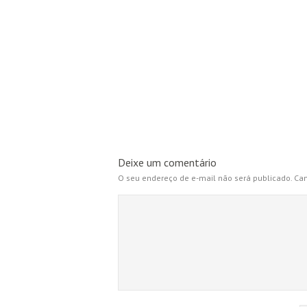
Deixe um comentário
O seu endereço de e-mail não será publicado.
Cam