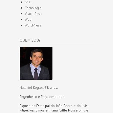
Shell
Tecnologia
Visual Basic
Web
WordPress
QUEM SOU?
Nataniel Kegles
, 38 anos.
Engenheiro e Empreendedor.
Esposo da Ester, pai do João Pedro e do Luis
Filipe. Residimos em uma "Little House on the