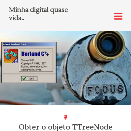
Minha digital quase
vida..
Obter o objeto TTreeNode