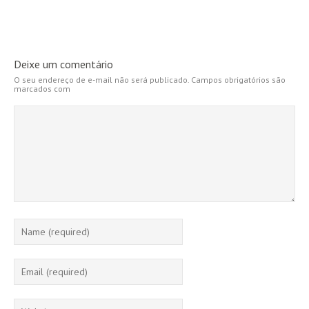
Deixe um comentário
O seu endereço de e-mail não será publicado.
Campos obrigatórios são
marcados com