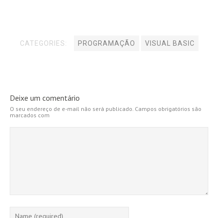
CATEGORIES:
PROGRAMAÇÃO
VISUAL BASIC
Deixe um comentário
O seu endereço de e-mail não será publicado.
Campos obrigatórios são
marcados com