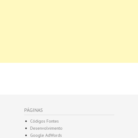
PÁGINAS
Códigos Fontes
Desenvolvimento
Google AdWords